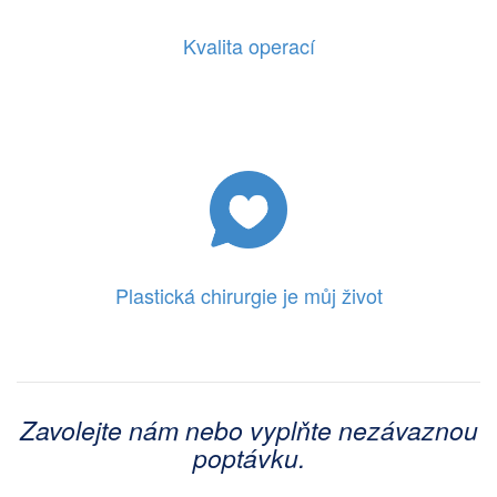
Kvalita operací
Plastická chirurgie je můj život
Zavolejte nám nebo vyplňte nezávaznou
poptávku.