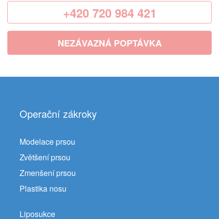
+420 720 984 421
NEZÁVAZNÁ POPTÁVKA
Operační zákroky
Modelace prsou
Zvětšení prsou
Zmenšení prsou
Plastika nosu
Liposukce