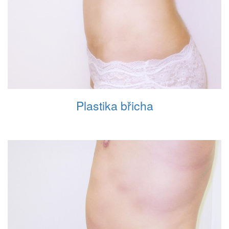
Plastika břicha