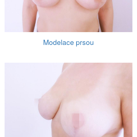
Modelace prsou