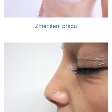
Zmenšení prsou