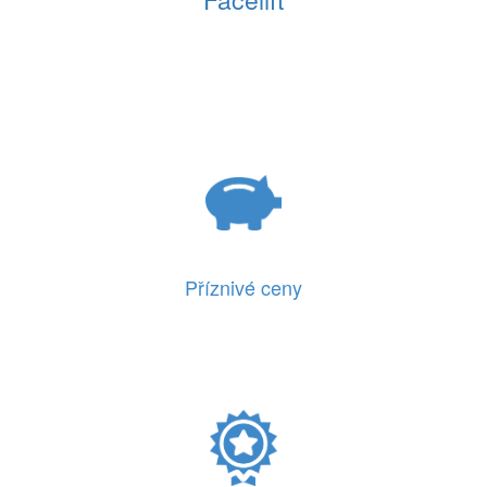
Příznivé ceny