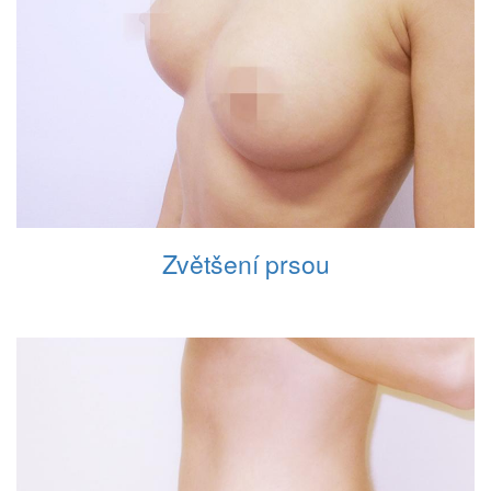
Zvětšení prsou