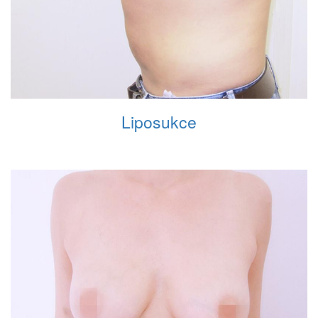
Liposukce