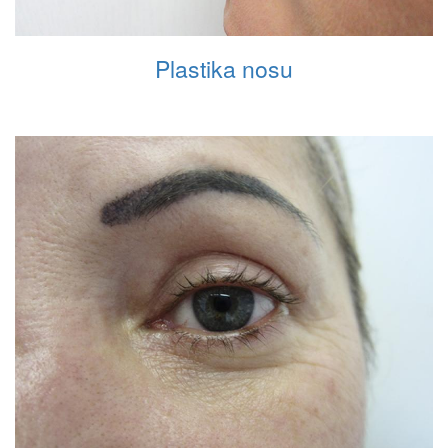
Plastika nosu