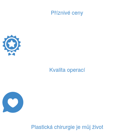
Příznivé ceny
Kvalita operací
Plastická chirurgie je můj život