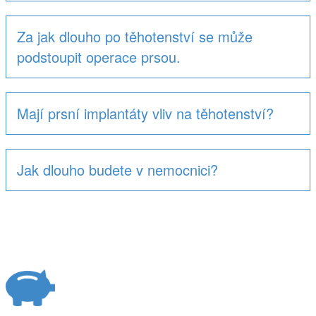
Za jak dlouho po těhotenství se může
podstoupit operace prsou.
Mají prsní implantáty vliv na těhotenství?
Jak dlouho budete v nemocnici?